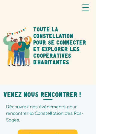
ToutE la
CONSTELLATION
POUR se connecter
et explorer les
coopératives
d'habitantEs
Venez nous rencontrer !
Découvrez nos événements pour
rencontrer la Constellation des Pas-
Sages.