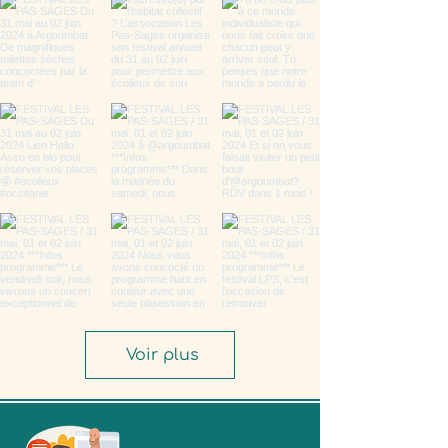
Voir plus