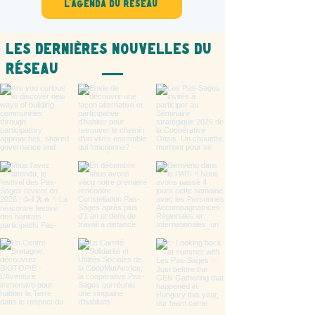
L'agenda du réseau
Les dernières nouvelles du
réseau