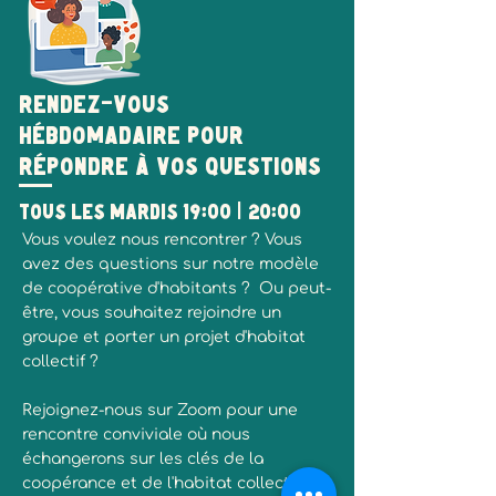
Rendez-vous
hébdomadaire pour
répondre à vos questions
Tous les mardis 19:00 | 20:00
Vous voulez nous rencontrer ? Vous
avez des questions sur notre modèle
de coopérative d'habitants ? Ou peut-
être, vous souhaitez rejoindre un
groupe et porter un projet d'habitat
collectif ?
Rejoignez-nous sur Zoom pour une
rencontre conviviale où nous
échangerons sur les clés de la
coopérance et de l'habitat collectif.