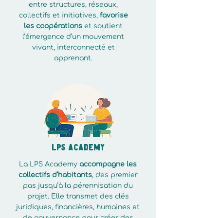
entre structures, réseaux,
collectifs et initiatives,
favorise
les coopérations
et soutient
l’émergence d’un mouvement
vivant, interconnecté et
apprenant.
LPS Academy
La LPS Academy
accompagne les
collectifs d’habitants
, des premier
pas jusqu’à la pérennisation du
projet. Elle transmet des clés
juridiques, financières, humaines et
de gouvernance pour créer des