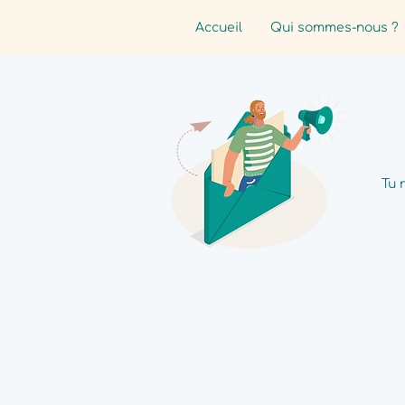
Accueil
Qui sommes-nous ?
Tu 