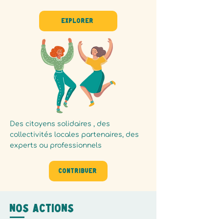
Explorer
Des citoyens solidaires , des
collectivités locales partenaires, des
experts ou professionnels
Contribuer
Nos actions