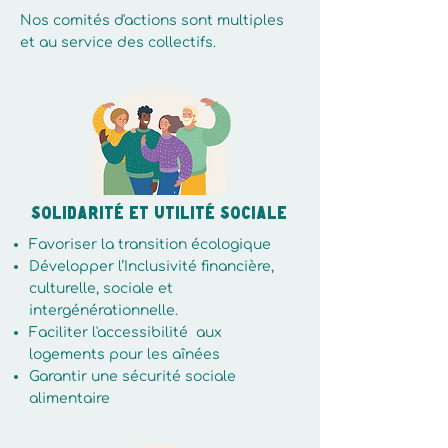
Nos comités d'actions sont multiples
et au service des collectifs.
Solidarité et Utilité Sociale
Favoriser la transition écologique
Développer l’Inclusivité financière,
culturelle, sociale et
intergénérationnelle.
Faciliter l'accessibilité aux
logements pour les aînées
Garantir une sécurité sociale
alimentaire