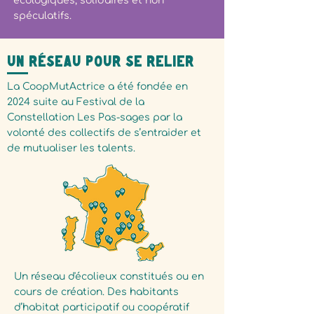
écologiques, solidaires et non
spéculatifs.
Un réseau pour se relier
La
CoopMutActrice
a été fondée en
2024 suite au Festival de la
Constellation Les Pas-sages par la
volonté des collectifs de s’entraider et
de mutualiser les talents.
Un réseau d'écolieux constitués ou en
cours de création. Des habitants
d’habitat participatif ou coopératif