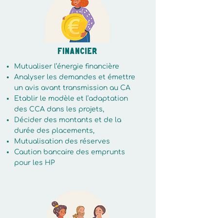
Financier
Mutualiser l’énergie financière
Analyser les demandes et émettre
un avis avant transmission au CA
Etablir le modèle et l’adaptation
des CCA dans les projets,
Décider des montants et de la
durée des placements,
Mutualisation des réserves
Caution bancaire des emprunts
pour les HP