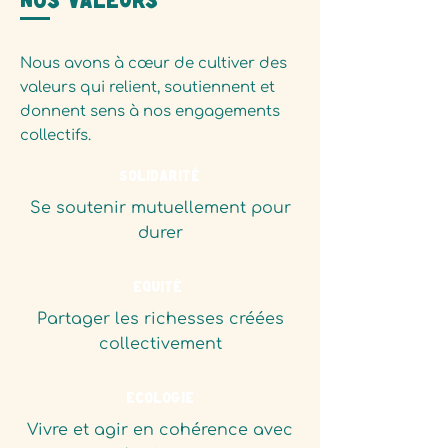
NoS VALEURS
Nous avons à cœur de cultiver des
valeurs qui relient, soutiennent et
donnent sens à nos engagements
collectifs.
Solidarité
Se soutenir mutuellement pour
durer​​
Équité
Partager les richesses créées
collectivement
Écologie
Vivre et agir en cohérence avec