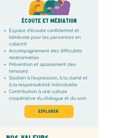
écoute et médiation
Espace d’écoute confidentiel et
bénévole pour les personnes en
collectif
Accompagnement des difficultés
relationnelles
Prévention et apaisement des
tensions
Soutien à l’expression, à la clarté et
à la responsabilité individuelle
Contribution à une culture
coopérative du dialogue et du soin
Explorer