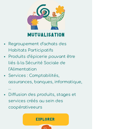
​Mutualisation
Regroupement d’achats des
Habitats Participatifs
Produits d’épicerie pouvant être
liés à la Sécurité Sociale de
l’Alimentation
Services : Comptabilités,
assurances, banques, informatique,
…
Diffusion des produits, stages et
services créés au sein des
coopérativeeurs
Explorer