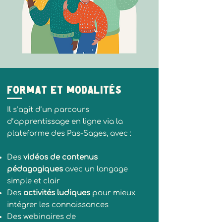
Format et modalités
Il s’agit d’un parcours
d’apprentissage en ligne via la
plateforme des Pas-Sages, avec :
Des
vidéos de contenus
pédagogiques
avec un langage
simple et clair
Des
activités ludiques
pour mieux
intégrer les connaissances
Des webinaires de