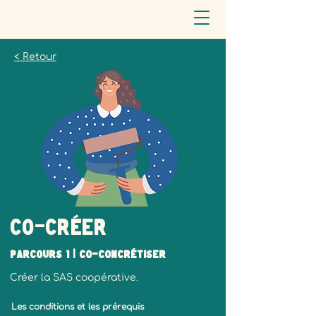
< Retour
Co-créer
Parcours 1 | Co-concrétiser
Créer la SAS coopérative.
Les conditions et les prérequis