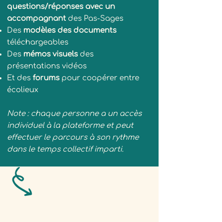
questions/réponses avec un
accompagnant
des Pas-Sages
Des
modèles des documents
téléchargeables
Des
mémos visuels
des
présentations vidéos
Et des
forums
pour coopérer entre
écolieux
Note : chaque personne a un accès
individuel à la plateforme et peut
effectuer le parcours à son rythme
dans le temps collectif imparti.