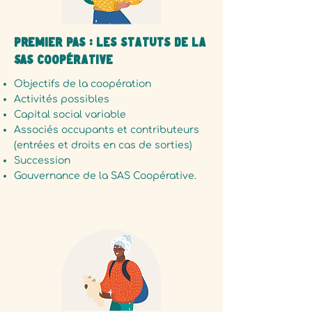
PREMIER PAS : Les statuts de la
SAS Coopérative
Objectifs de la coopération
Activités possibles
Capital social variable
Associés occupants et contributeurs
(entrées et droits en cas de sorties)
Succession
Gouvernance de la SAS Coopérative.