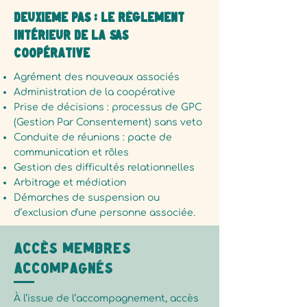
DEUXIÈME PAS : Le Règlement
Intérieur de la SAS
Coopérative
Agrément des nouveaux associés
Administration de la coopérative
Prise de décisions : processus de GPC
(Gestion Par Consentement) sans veto
Conduite de réunions : pacte de
communication et rôles
Gestion des difficultés relationnelles
Arbitrage et médiation
Démarches de suspension ou
d’exclusion d'une personne associée.
Accès membres
accompagnés
À l’issue de l’accompagnement, accès