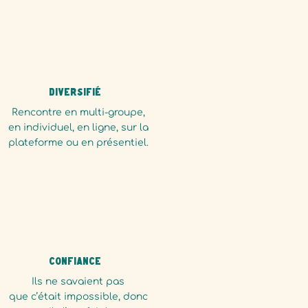
Diversifié
Rencontre en multi-groupe,
en individuel, en ligne, sur la
plateforme ou en présentiel.
confiance
Ils ne savaient pas
que c’était impossible, donc