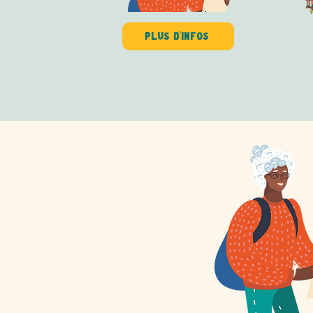
Plus d'infos