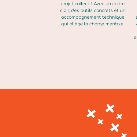
projet collectif. Avec un cadre
clair, des outils concrets et un
accompagnement technique
qui allège la charge mentale.
s