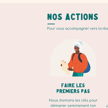
Nos actions
Pour vous accompagner vers la réal
Faire les
premiers pas
Nous donnons les clés pour
démarrer sereinement ton
p