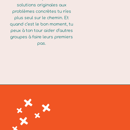
solutions originales aux
problèmes concrètes tu n’es
plus seul sur le chemin. Et
quand c’est le bon moment, tu
s
peux à ton tour aider d’autres
groupes à faire leurs premiers
pas.