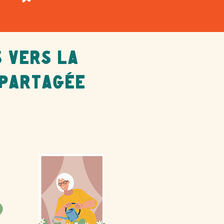
 vers la
 partagée