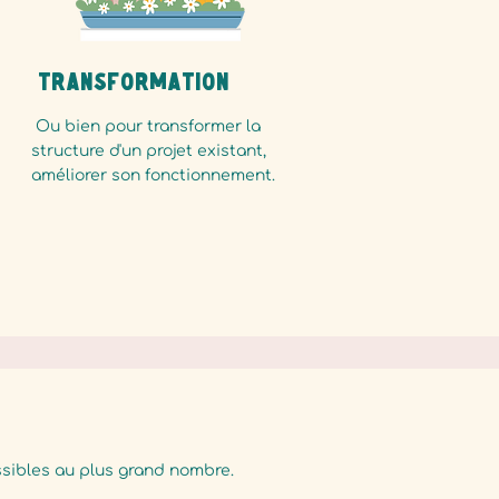
Transformation
Ou bien pour transformer la
structure d'un projet existant,
améliorer son fonctionnement.
ssibles au plus grand nombre.