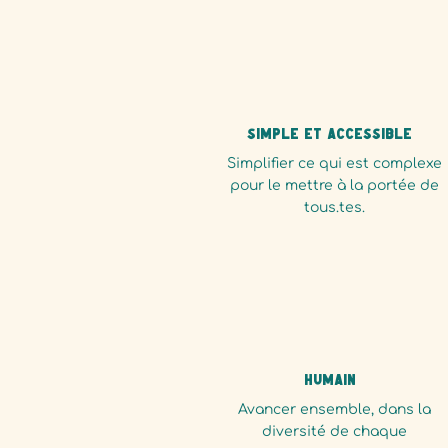
Simple et accessible
Simplifier ce qui est complexe
pour le mettre à la portée de
tous.tes.
Humain
Avancer ensemble, dans la
diversité de chaque