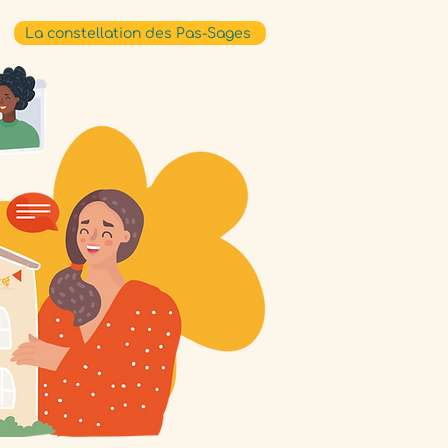
La constellation des Pas-Sages