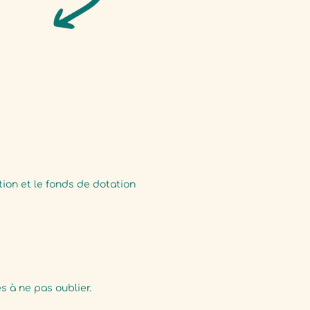
ation et le fonds de dotation
s à ne pas oublier.