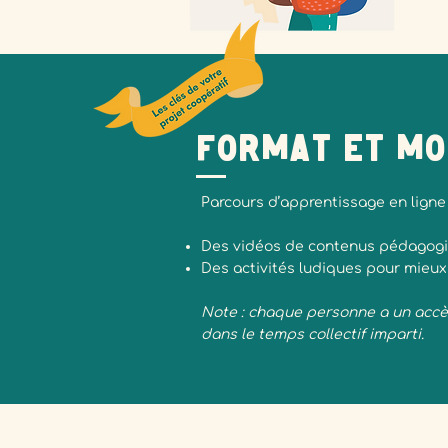
Format et mo
Parcours d’apprentissage en ligne
Des vidéos de contenus pédagogiq
Des activités ludiques pour mieux
Note : chaque personne a un accès
dans le temps collectif imparti.