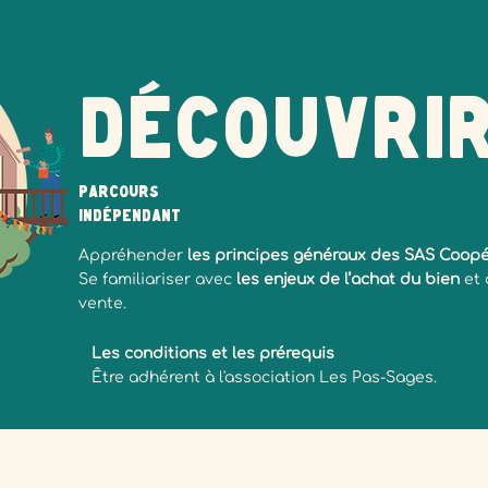
Découvri
Parcours
indépendant
Appréhender
les principes généraux des SAS Coopé
Se familiariser avec
les enjeux de l’achat du bien
et 
vente.
Les conditions et les prérequis
Être adhérent à l'association Les Pas-Sages.