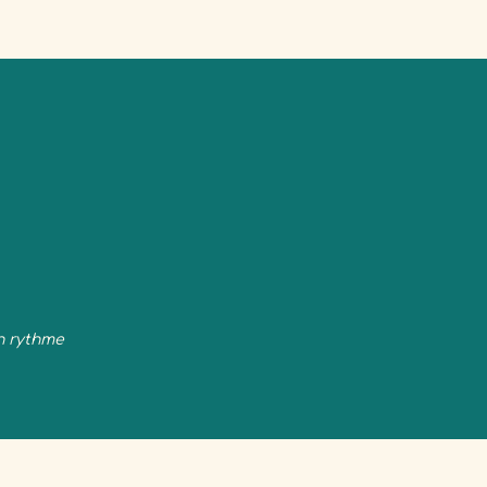
on rythme