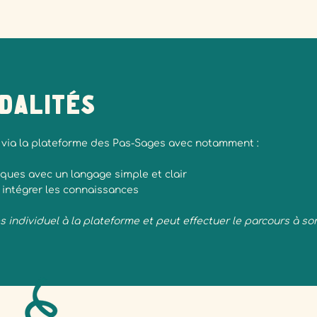
dalités
 via la plateforme des Pas-Sages avec notamment :
ues avec un langage simple et clair
 intégrer les connaissances
 individuel à la plateforme et peut effectuer le parcours à s