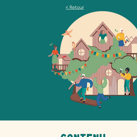
< Retour