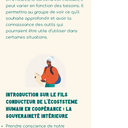
peut varier en fonction des besoins. Il
permettra au groupe de voir ce qu’il
souhaite approfondir et avoir la
connaissance des outils qui
pourraient être utile d’utiliser dans
certaines situations.
Introduction sur le fils
conducteur de l'écosystème
humain en coopérance : la
souveraineté intérieure
Prendre conscience de notre