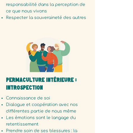
responsabilité dans la perception de
ce que nous vivons
Respecter la souveraineté des autres
Permaculture Intérieure :
Introspection
Connaissance de soi
Dialogue et coopération avec nos
différentes partie de nous même
Les émotions sont le langage du
retentissement
Prendre soin de ses blessures : la