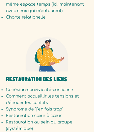
même espace temps (ici, maintenant
avec ceux qui m’entourent)
Charte relationelle
Restauration des Liens
Cohésion-convivialité-confiance
Comment accueillir les tensions et
dénouer les conflits
Syndrome de “j’en fais trop”
Restauration cœur à cœur
Restauration au sein du groupe
(systémique)