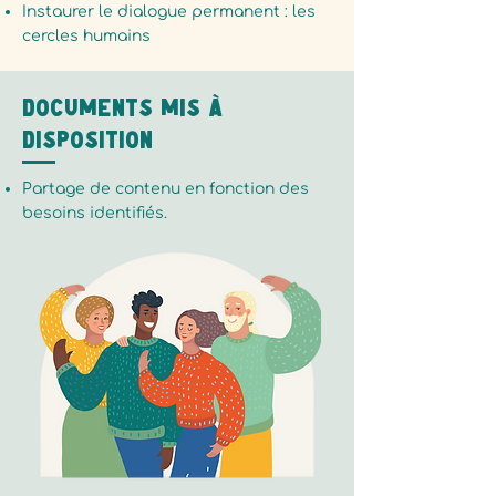
Instaurer le dialogue permanent : les
cercles humains
Documents mis à
disposition
Partage de contenu en fonction des
besoins identifiés.