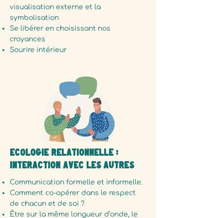
visualisation externe et la
symbolisation
Se libérer en choisissant nos
croyances
Sourire intérieur
Écologie Relationnelle :
Interaction avec les autres
Communication formelle et informelle.
Comment co-opérer dans le respect
de chacun et de soi ?
Être sur la même longueur d’onde, le