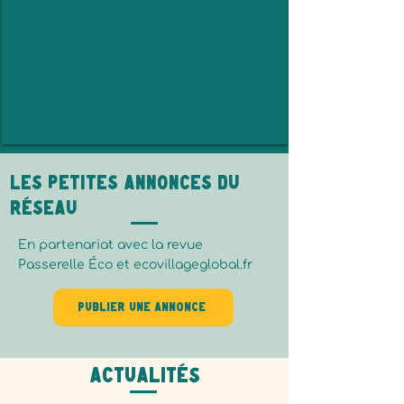
Les petites annonces du
réseau
En partenariat avec la revue
Passerelle Éco et ecovillageglobal.fr
Publier une annonce
Actualités