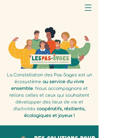
La Constellation des Pas-Sages est un
écosystème
au service du vivre
ensemble
. Nous accompagnons et
relions
celles et ceux qui souhaitent
développer des lieux de vie et
d'activités
coopératifs, résilients,
écologiques et joyeux !