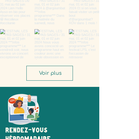
Voir plus
Rendez-vous