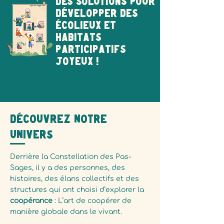
DES SOLUTIONS POUR
Développer des
écolieux et
habitats
participatifs
joyeux !
Découvrez notre
univers
Derrière la Constellation des Pas-
Sages, il y a des personnes, des
histoires, des élans collectifs et des
structures qui ont choisi d’explorer la
coopérance
: L’art de coopérer de
manière globale dans le vivant.