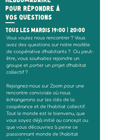
hébdomadaire
pour répondre à
vos questions
Tous les mardis 19:00 | 20:00
Vous voulez nous rencontrer ? Vous
avez des questions sur notre modèle
de coopérative d'habitants ? Ou peut-
être, vous souhaitez rejoindre un
groupe et porter un projet d'habitat
collectif ?
Rejoignez-nous sur Zoom pour une
rencontre conviviale où nous
échangerons sur les clés de la
coopérance et de l'habitat collectif.
Tout le monde est le bienvenu, que
vous soyez déjà initié au concept ou
que vous découvriez à peine ce
passionnant monde de l'habitat