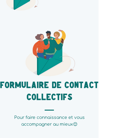
Formulaire de contact
collectifs
Pour faire connaissance et vous
accompagner au mieux😊