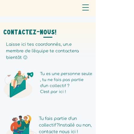
Contactez-nous!
Laisse ici tes coordonnés, un.e
membre de l'équipe te contactera
bientôt 🙂
Tu es une personne seule
, tu ne fais pas partie
d'un collectif ?
C'est par ici !
Tu fais partie d'un
collectif ?Installé ou non,
contacte nous ici !